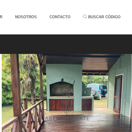
R
NOSOTROS
CONTACTO
BUSCAR CÓDIGO