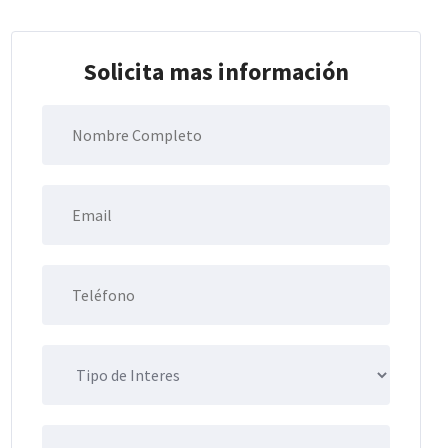
Solicita mas información