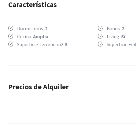
Características
Dormitorios
2
Baños
2
Cocina
Amplia
Living
Si
Superficie Terreno m2
5
Superficie Ed
Precios de Alquiler