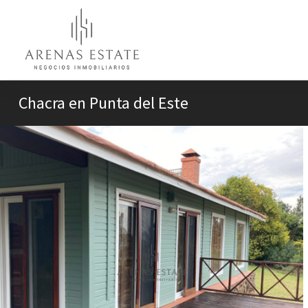
Chacra en Punta del Este