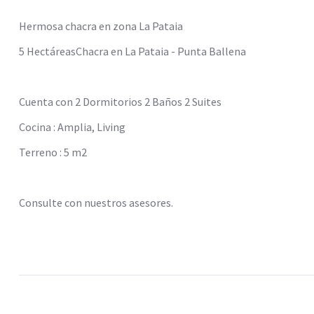
Hermosa chacra en zona La Pataia
5 HectáreasChacra en La Pataia - Punta Ballena
Cuenta con 2 Dormitorios 2 Baños 2 Suites
Cocina : Amplia, Living
Terreno : 5 m2
Consulte con nuestros asesores.