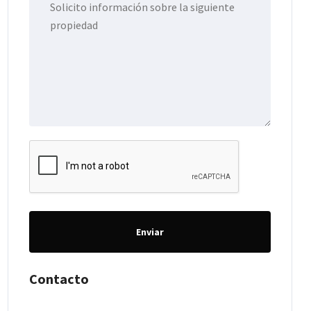
Enviar
Contacto