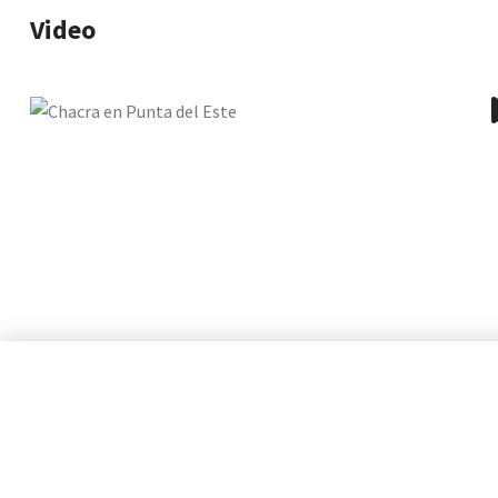
Video