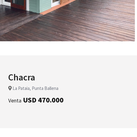
Chacra
La Pataia, Punta Ballena
USD 470.000
Venta