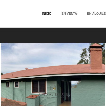
INICIO
EN VENTA
EN ALQUILE