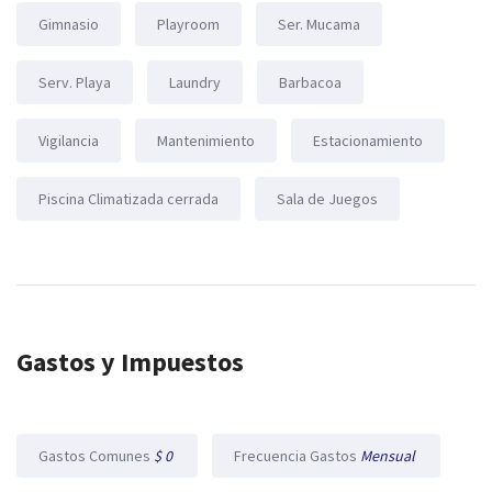
Gimnasio
Playroom
Ser. Mucama
Serv. Playa
Laundry
Barbacoa
Vigilancia
Mantenimiento
Estacionamiento
Piscina Climatizada cerrada
Sala de Juegos
Gastos y Impuestos
Gastos Comunes
$ 0
Frecuencia Gastos
Mensual