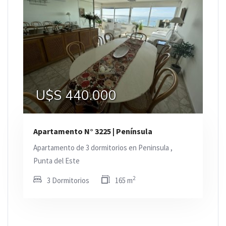
U$S 440.000
Apartamento N° 3225 | Península
Apartamento de 3 dormitorios en Peninsula ,
Punta del Este
2
3 Dormitorios
165 m