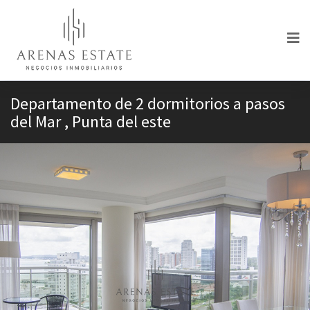
Departamento de 2 dormitorios a pasos
del Mar , Punta del este