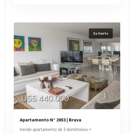
En Venta
U$S 440.000
Apartamento N° 2653 | Brava
Vende apartamento de 3 dormitorios +