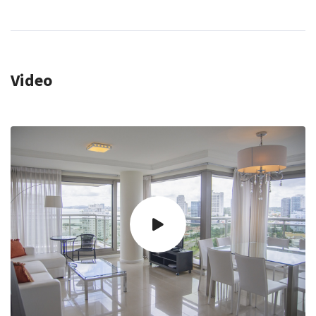
Video