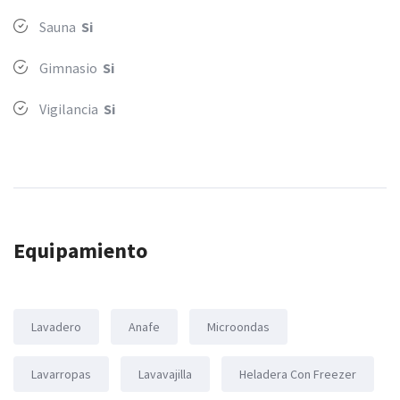
Sauna
Si
Gimnasio
Si
Vigilancia
Si
Equipamiento
Lavadero
Anafe
Microondas
Lavarropas
Lavavajilla
Heladera Con Freezer