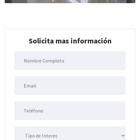
Solicita mas información