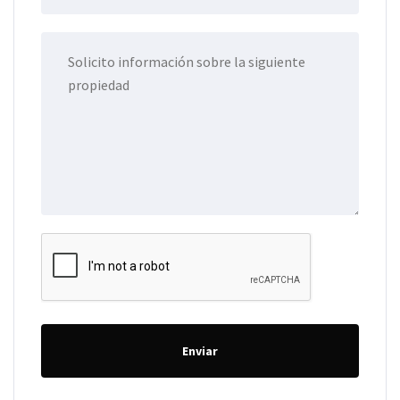
Enviar