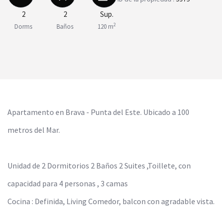
2
2
Sup.
2
Dorms
Baños
120 m
Apartamento en Brava - Punta del Este. Ubicado a 100
metros del Mar.
Unidad de 2 Dormitorios 2 Baños 2 Suites ,Toillete, con
capacidad para 4 personas , 3 camas
Cocina : Definida, Living Comedor, balcon con agradable vista.