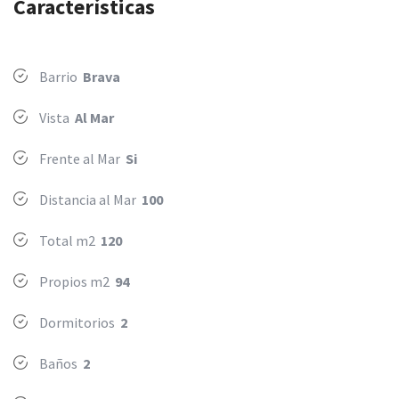
Características
Barrio
Brava
Vista
Al Mar
Frente al Mar
Si
Distancia al Mar
100
Total m2
120
Propios m2
94
Dormitorios
2
Baños
2