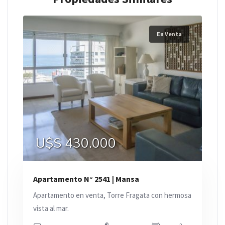
En Venta
U$S 430.000
Apartamento N° 2541 | Mansa
Apartamento en venta, Torre Fragata con hermosa
vista al mar.