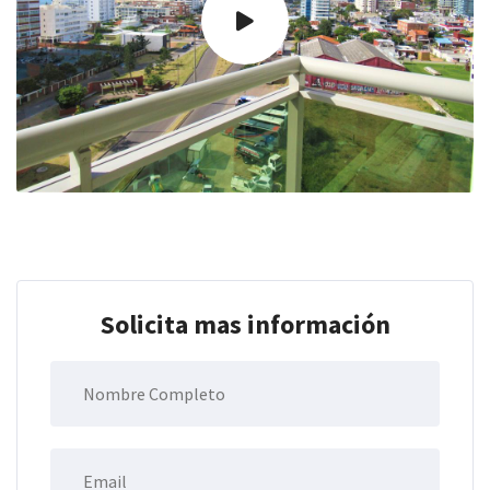
Solicita mas información