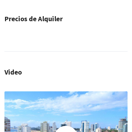
Precios de Alquiler
Video