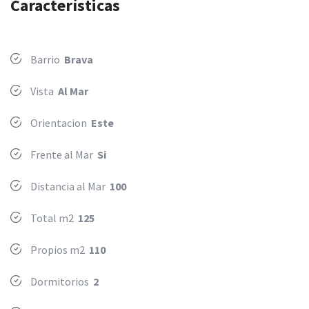
Características
Barrio
Brava
Vista
Al Mar
Orientacion
Este
Frente al Mar
Si
Distancia al Mar
100
Total m2
125
Propios m2
110
Dormitorios
2