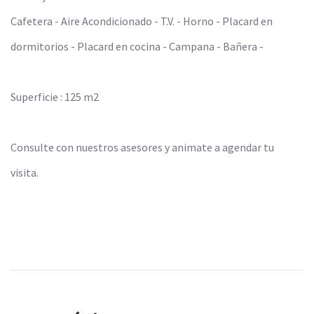
Cafetera - Aire Acondicionado - T.V. - Horno - Placard en
dormitorios - Placard en cocina - Campana - Bañera -
Superficie : 125 m2
Consulte con nuestros asesores y animate a agendar tu
visita.