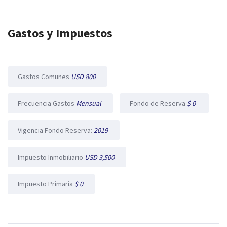
Gastos y Impuestos
Gastos Comunes
USD 800
Frecuencia Gastos
Mensual
Fondo de Reserva
$ 0
Vigencia Fondo Reserva:
2019
Impuesto Inmobiliario
USD 3,500
Impuesto Primaria
$ 0