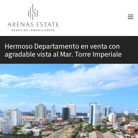
Hermoso Departamento en venta con
agradable vista al Mar. Torre Imperiale