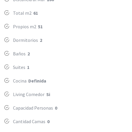
Total m2
61
Propios m2
51
Dormitorios
2
Baños
2
Suites
1
Cocina
Definida
Living Comedor
Si
Capacidad Personas
0
Cantidad Camas
0