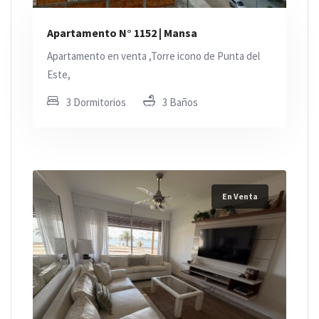
Apartamento N° 1152 | Mansa
Apartamento en venta ,Torre icono de Punta del
Este,
3 Dormitorios
3 Baños
En Venta