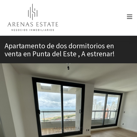
Apartamento de dos dormitorios en
venta en Punta del Este , A estrenar!