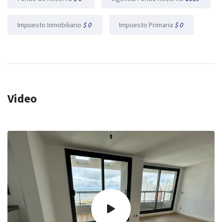
Impuesto Inmobiliario
$ 0
Impuesto Primaria
$ 0
Video