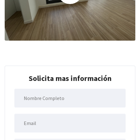
Solicita mas información