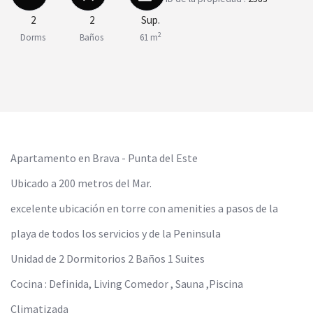
2
2
Sup.
2
Dorms
Baños
61 m
Apartamento en Brava - Punta del Este
Ubicado a 200 metros del Mar.
excelente ubicación en torre con amenities a pasos de la
playa de todos los servicios y de la Peninsula
Unidad de 2 Dormitorios 2 Baños 1 Suites
Cocina : Definida, Living Comedor , Sauna ,Piscina
Climatizada