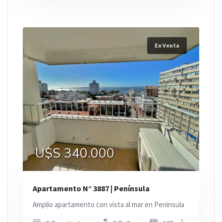
En Venta
U$S 340.000
Apartamento N° 3887 | Península
Amplio apartamento con vista al mar en Peninsula
2