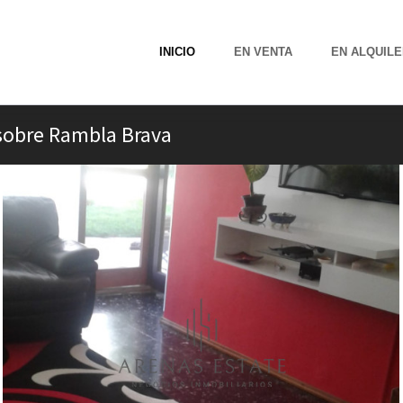
INICIO
EN VENTA
EN ALQUILE
sobre Rambla Brava