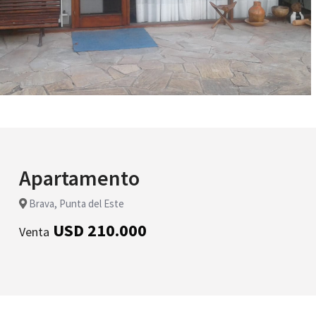
Apartamento
Brava, Punta del Este
USD 210.000
Venta