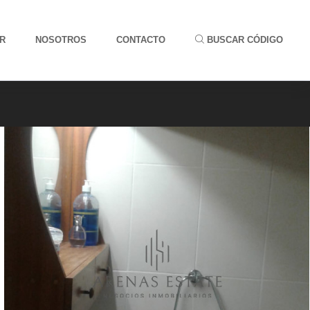
R
NOSOTROS
CONTACTO
BUSCAR CÓDIGO