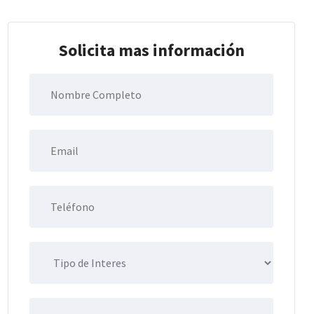
Solicita mas información