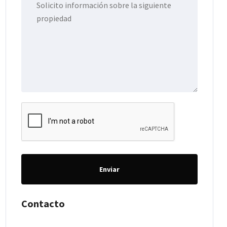
Enviar
Contacto