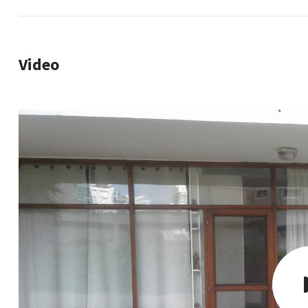
Video